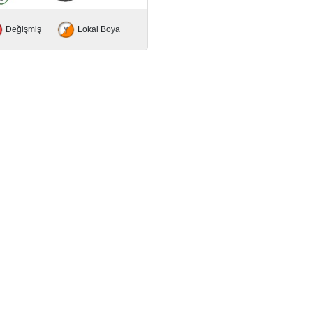
Değişmiş
Lokal Boya