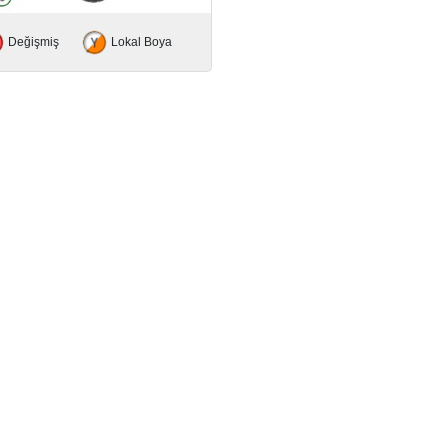
Değişmiş
Lokal Boya