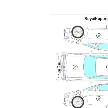
Boya/Kapor