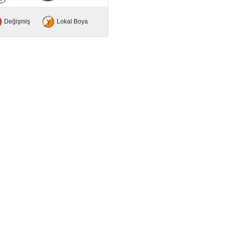
Değişmiş
Lokal Boya