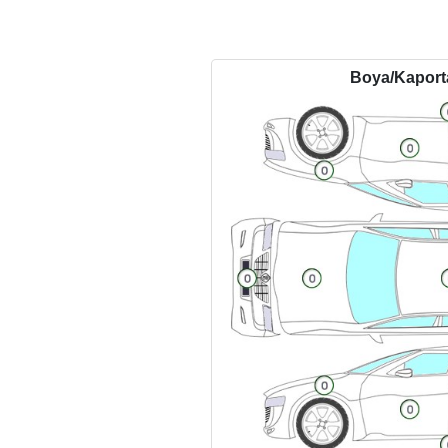
Boya/Kapor