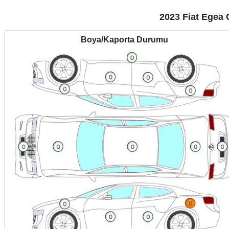
2023 Fiat Egea 
Boya/Kaporta Durumu