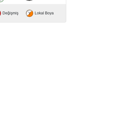
Değişmiş
Lokal Boya