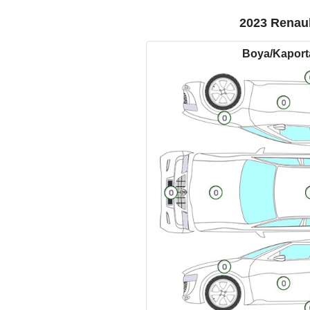
2023 Renaul
Boya/Kapor